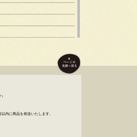
す）
日以内に商品を発送いたします。