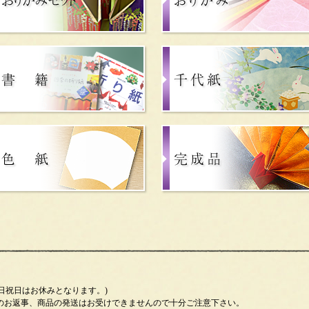
) (土日祝日はお休みとなります。)
のお返事、商品の発送はお受けできませんので十分ご注意下さい。