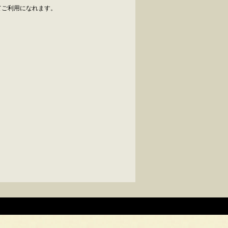
べてご利用になれます。