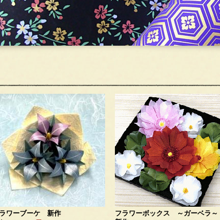
ラワーブーケ 新作
フラワーボックス ～ガーベラ