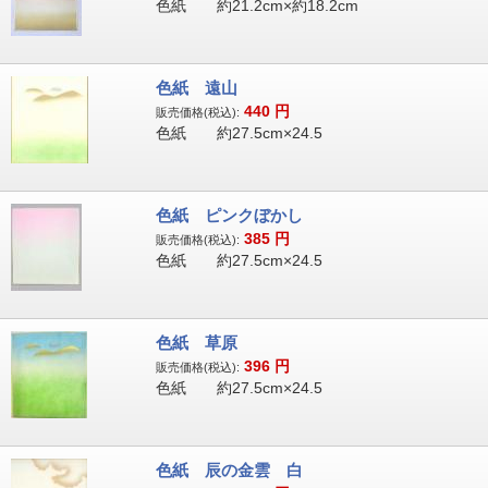
色紙 約21.2cm×約18.2cm
色紙 遠山
440
円
販売価格(税込):
色紙 約27.5cm×24.5
色紙 ピンクぼかし
385
円
販売価格(税込):
色紙 約27.5cm×24.5
色紙 草原
396
円
販売価格(税込):
色紙 約27.5cm×24.5
色紙 辰の金雲 白