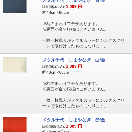
メタル千代 しまやなぎ 青/金
1,089
円
販売価格(税込):
約48cm×65cm
※柄のまわりフチがあります。
※裏面が金で模様はございません。
一枚一枚職人がメタルカラーにシルクスクリ
ーンで版付けしたものになります。
メタル千代 しまやなぎ 白/金
1,089
円
販売価格(税込):
約48cm×65cm
※柄のまわりフチがあります。
※裏面が金で模様はございません。
一枚一枚職人がメタルカラーにシルクスクリ
ーンで版付けしたものになります。
メタル千代 しまやなぎ 赤/金
1,089
円
販売価格(税込):