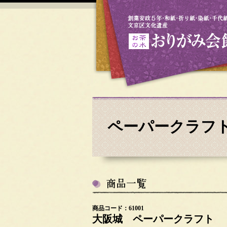
ペーパークラフ
商品コード：61001
大阪城 ペーパークラフト