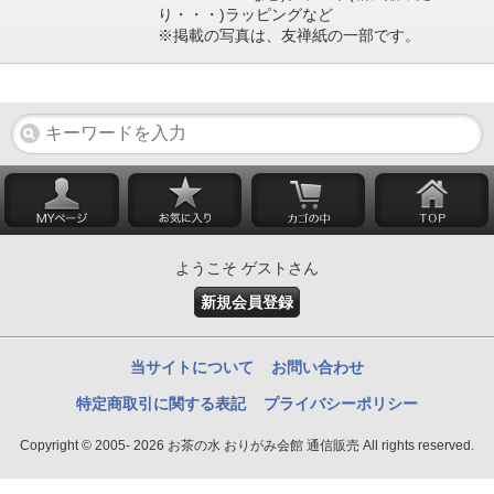
り・・・)ラッピングなど
※掲載の写真は、友禅紙の一部です。
ようこそ ゲストさん
新規会員登録
当サイトについて
お問い合わせ
特定商取引に関する表記
プライバシーポリシー
Copyright © 2005- 2026 お茶の水 おりがみ会館 通信販売 All rights reserved.