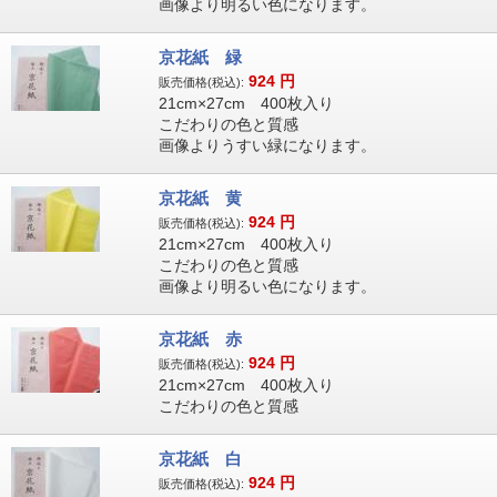
画像より明るい色になります。
京花紙 緑
924
円
販売価格(税込):
21cm×27cm 400枚入り
こだわりの色と質感
画像よりうすい緑になります。
京花紙 黄
924
円
販売価格(税込):
21cm×27cm 400枚入り
こだわりの色と質感
画像より明るい色になります。
京花紙 赤
924
円
販売価格(税込):
21cm×27cm 400枚入り
こだわりの色と質感
京花紙 白
924
円
販売価格(税込):