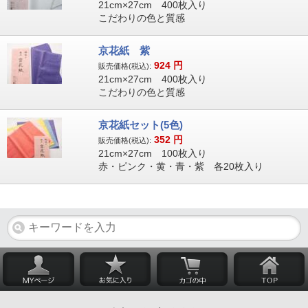
21cm×27cm 400枚入り
こだわりの色と質感
京花紙 紫
924
円
販売価格(税込):
21cm×27cm 400枚入り
こだわりの色と質感
京花紙セット(5色)
352
円
販売価格(税込):
21cm×27cm 100枚入り
赤・ピンク・黄・青・紫 各20枚入り