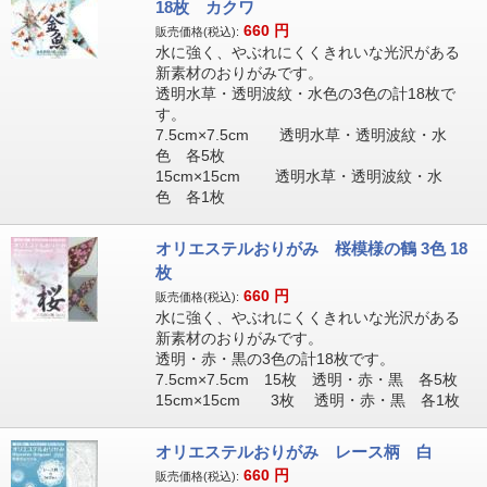
18枚 カクワ
660
円
販売価格(税込):
水に強く、やぶれにくくきれいな光沢がある
新素材のおりがみです。
透明水草・透明波紋・水色の3色の計18枚で
す。
7.5cm×7.5cm 透明水草・透明波紋・水
色 各5枚
15cm×15cm 透明水草・透明波紋・水
色 各1枚
オリエステルおりがみ 桜模様の鶴 3色 18
枚
660
円
販売価格(税込):
水に強く、やぶれにくくきれいな光沢がある
新素材のおりがみです。
透明・赤・黒の3色の計18枚です。
7.5cm×7.5cm 15枚 透明・赤・黒 各5枚
15cm×15cm 3枚 透明・赤・黒 各1枚
オリエステルおりがみ レース柄 白
660
円
販売価格(税込):