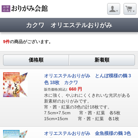
カクワ オリエステルおりがみ
9
件
の商品がございます。
価格順
新着順
オリエステルおりがみ とんぼ模様の鶴 3
色 18枚 カクワ
660
円
販売価格(税込):
水に強く、やぶれにくくきれいな光沢がある
新素材のおりがみです。
宵・茜・紅葉の3色の計18枚です。
7.5cm×7.5cm 宵・茜・紅葉 各5枚
15cm×15cm 宵・茜・紅葉 各1枚
オリエステルおりがみ 金魚模様の鶴 3色