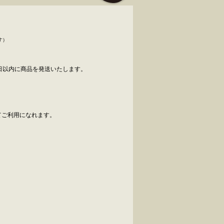
す）
日以内に商品を発送いたします。
べてご利用になれます。