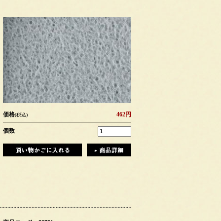
価格
462円
(税込)
個数