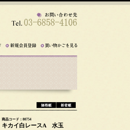
商品コード：80754
キカイ白レースA 水玉