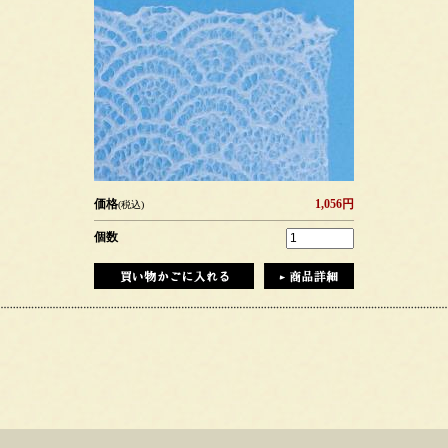
価格
1,056円
(税込)
個数