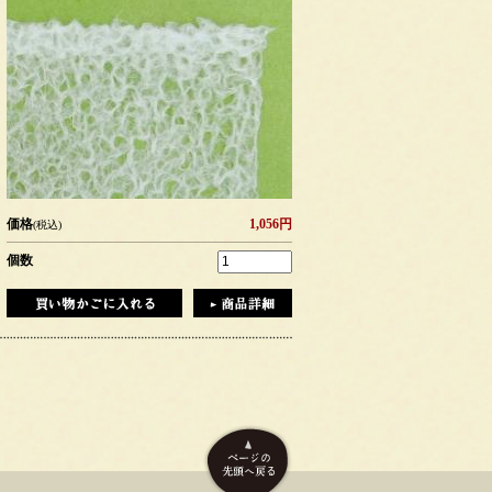
価格
1,056円
(税込)
個数