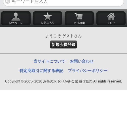
ようこそ ゲストさん
新規会員登録
当サイトについて
お問い合わせ
特定商取引に関する表記
プライバシーポリシー
Copyright © 2005- 2026 お茶の水 おりがみ会館 通信販売 All rights reserved.