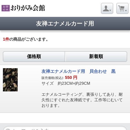
友禅エナメルカード用
1
件
の商品がございます。
価格順
新着順
友禅エナメルカード用 貝合わせ 黒
550
円
販売価格(税込):
サイズ 約23CM×約29CM
エナメルコーティング、裏張りしてあり、耐
久性にすぐれた友禅紙です。工作等にむいて
おります。