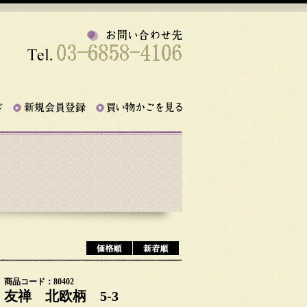
商品コード：80402
友禅 北欧柄 5-3