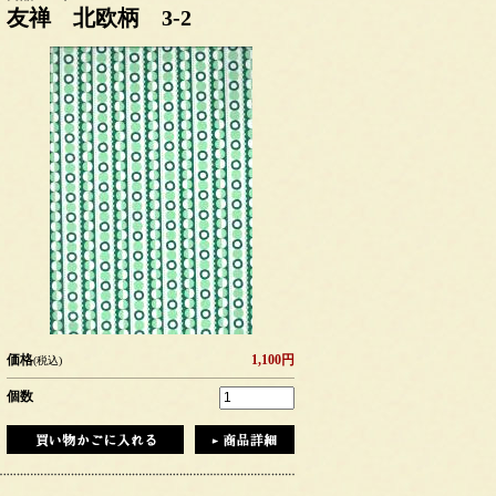
友禅 北欧柄 3-2
価格
1,100円
(税込)
個数