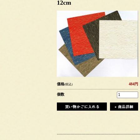
12cm
価格
484円
(税込)
個数