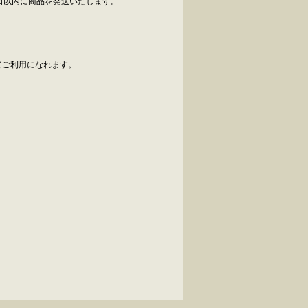
日以内に商品を発送いたします。
べてご利用になれます。