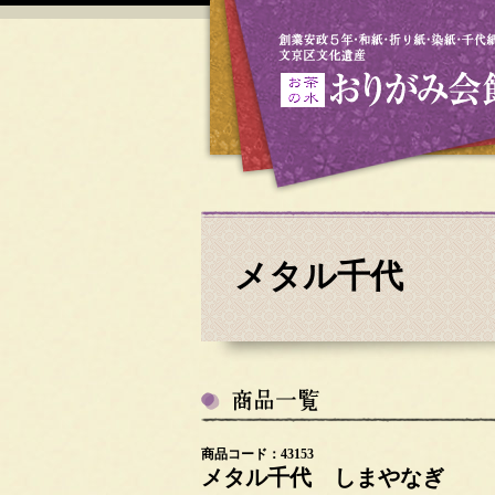
メタル千代
商品コード：43153
メタル千代 しまやなぎ