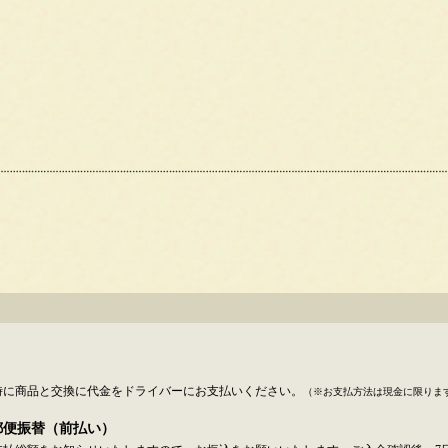
時に商品と交換に代金をドライバーにお支払いください。
（※お支払方法は現金に限りま
郵便振替（前払い）