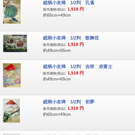
総柄小友禅 1/2判 孔雀
1,518
円
販売価格(税込):
約65cm×49cm
総柄小友禅 1/2判 歌舞伎
1,518
円
販売価格(税込):
約49cm×65cm
総柄小友禅 1/2判 吉祥 赤富士
1,518
円
販売価格(税込):
約49cm×65cm
総柄小友禅 1/2判 初夢
1,518
円
販売価格(税込):
約65cm×49cm