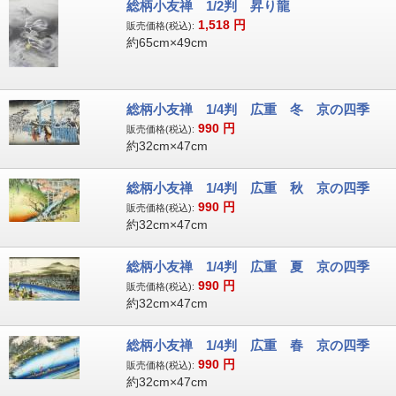
総柄小友禅 1/2判 昇り龍
1,518
円
販売価格(税込):
約65cm×49cm
総柄小友禅 1/4判 広重 冬 京の四季
990
円
販売価格(税込):
約32cm×47cm
総柄小友禅 1/4判 広重 秋 京の四季
990
円
販売価格(税込):
約32cm×47cm
総柄小友禅 1/4判 広重 夏 京の四季
990
円
販売価格(税込):
約32cm×47cm
総柄小友禅 1/4判 広重 春 京の四季
990
円
販売価格(税込):
約32cm×47cm