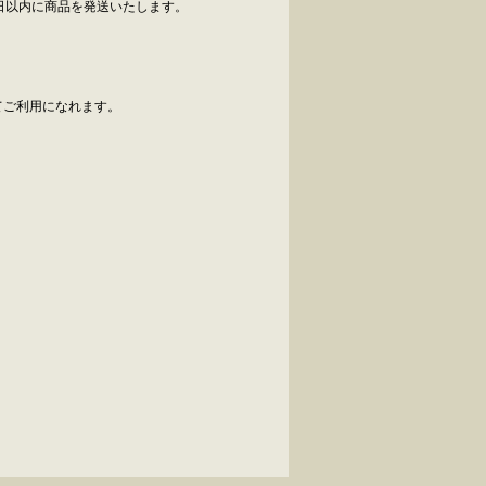
日以内に商品を発送いたします。
べてご利用になれます。