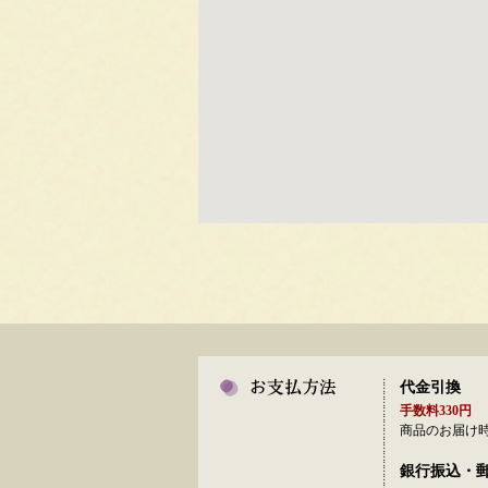
代金引換
手数料330円
商品のお届け
銀行振込・