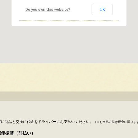
OK
Do you own this website?
時に商品と交換に代金をドライバーにお支払いください。
（※お支払方法は現金に限りま
郵便振替（前払い）