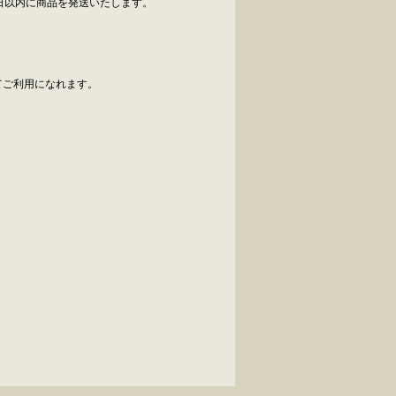
日以内に商品を発送いたします。
べてご利用になれます。