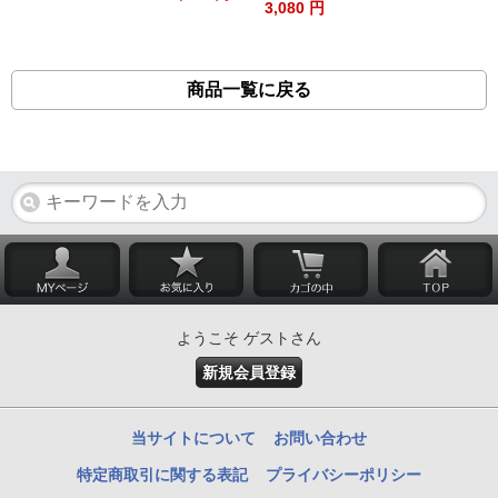
3,080 円
商品一覧に戻る
ようこそ ゲストさん
新規会員登録
当サイトについて
お問い合わせ
特定商取引に関する表記
プライバシーポリシー