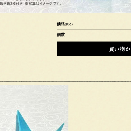
価格
(税込)
個数