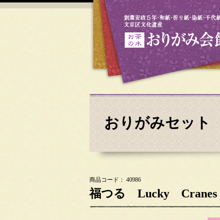
おりがみセット
商品コード： 40986
福つる Lucky Cranes