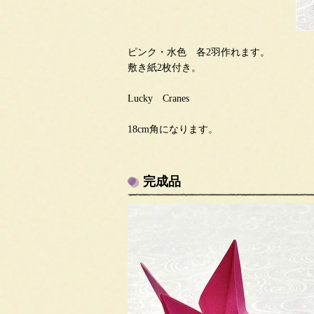
ピンク・水色 各2羽作れます。
敷き紙2枚付き。
Lucky Cranes
18cm角になります。
完成品