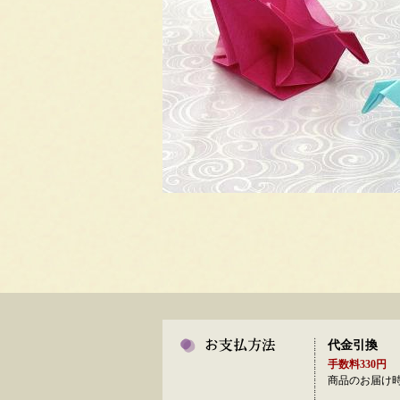
代金引換
手数料330円
商品のお届け