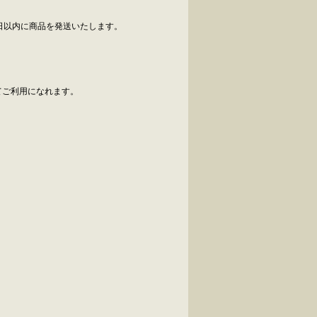
日以内に商品を発送いたします。
べてご利用になれます。