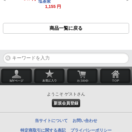
塩基紫
1,155 円
商品一覧に戻る
ようこそ ゲストさん
新規会員登録
当サイトについて
お問い合わせ
特定商取引に関する表記
プライバシーポリシー