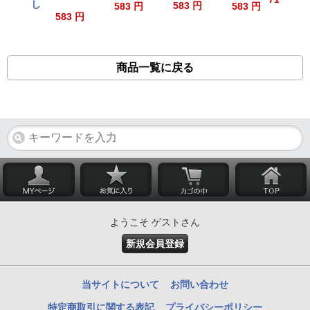
し
583 円
583 円
583 円
583 円
商品一覧に戻る
ようこそ ゲストさん
新規会員登録
当サイトについて
お問い合わせ
特定商取引に関する表記
プライバシーポリシー