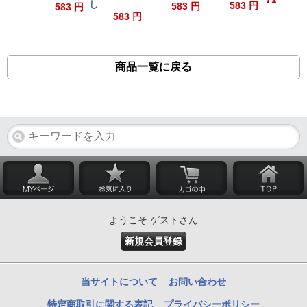
し
583 円
583 円
583 円
583 円
商品一覧に戻る
ようこそ ゲストさん
新規会員登録
当サイトについて
お問い合わせ
特定商取引に関する表記
プライバシーポリシー