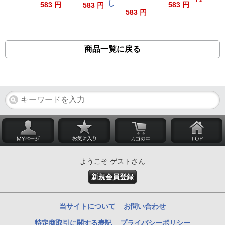
し
583 円
583 円
583 円
583 円
商品一覧に戻る
ようこそ ゲストさん
新規会員登録
当サイトについて
お問い合わせ
特定商取引に関する表記
プライバシーポリシー