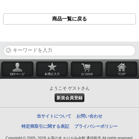
商品一覧に戻る
ようこそ ゲストさん
新規会員登録
当サイトについて
お問い合わせ
特定商取引に関する表記
プライバシーポリシー
Copyright © 2005- 2026 お茶の水 おりがみ会館 通信販売 All rights reserved.