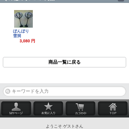
ぼんぼり
雪洞
3,080 円
商品一覧に戻る
ようこそ ゲストさん