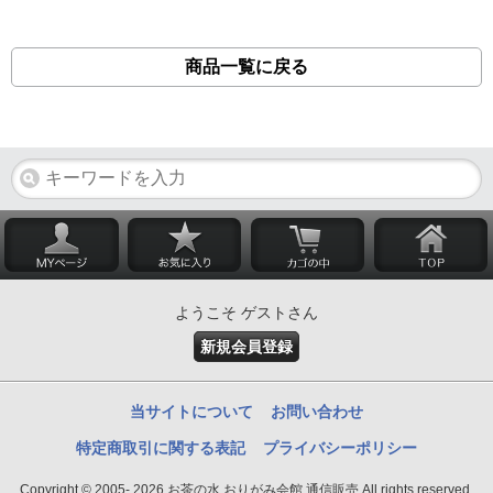
商品一覧に戻る
ようこそ ゲストさん
新規会員登録
当サイトについて
お問い合わせ
特定商取引に関する表記
プライバシーポリシー
Copyright © 2005- 2026 お茶の水 おりがみ会館 通信販売 All rights reserved.