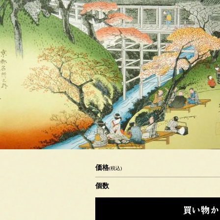
価格
(税込)
個数