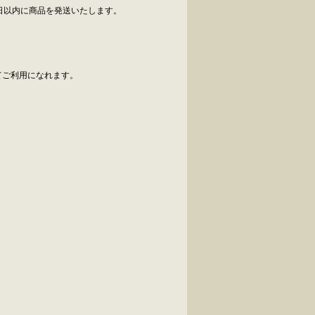
日以内に商品を発送いたします。
べてご利用になれます。