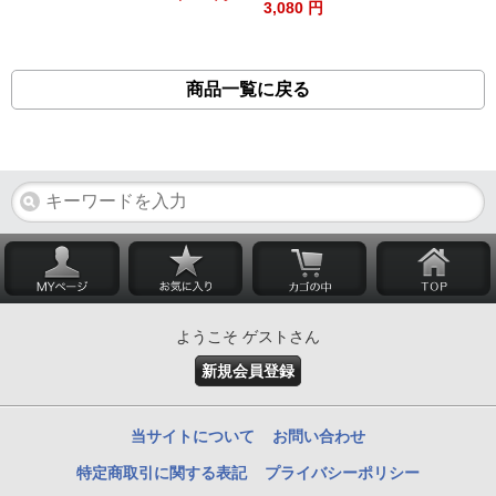
3,080 円
商品一覧に戻る
ようこそ ゲストさん
新規会員登録
当サイトについて
お問い合わせ
特定商取引に関する表記
プライバシーポリシー