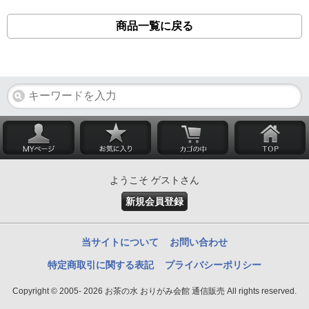
商品一覧に戻る
ようこそ ゲストさん
新規会員登録
当サイトについて
お問い合わせ
特定商取引に関する表記
プライバシーポリシー
Copyright © 2005- 2026 お茶の水 おりがみ会館 通信販売 All rights reserved.