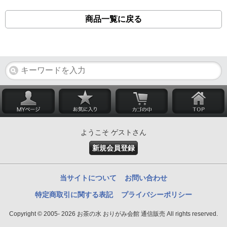
商品一覧に戻る
ようこそ ゲストさん
新規会員登録
当サイトについて
お問い合わせ
特定商取引に関する表記
プライバシーポリシー
Copyright © 2005- 2026 お茶の水 おりがみ会館 通信販売 All rights reserved.