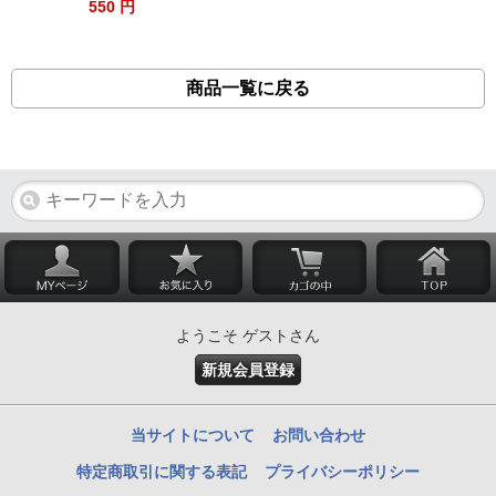
550 円
商品一覧に戻る
ようこそ ゲストさん
新規会員登録
当サイトについて
お問い合わせ
特定商取引に関する表記
プライバシーポリシー