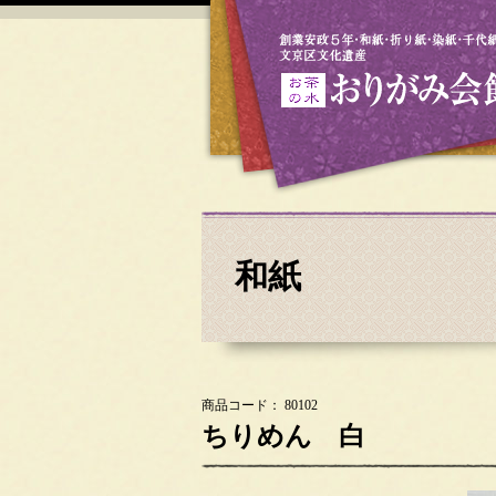
和紙
商品コード： 80102
ちりめん 白