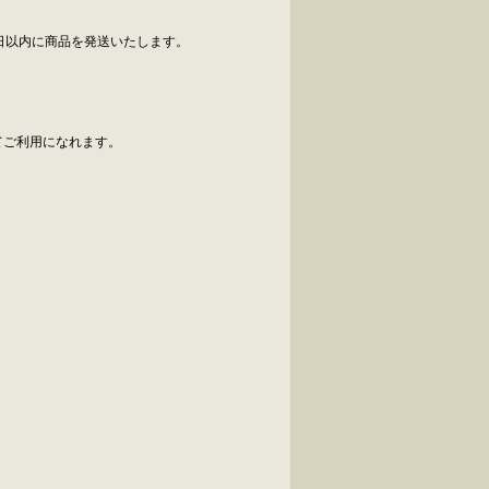
日以内に商品を発送いたします。
べてご利用になれます。