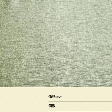
価格
(税込)
個数