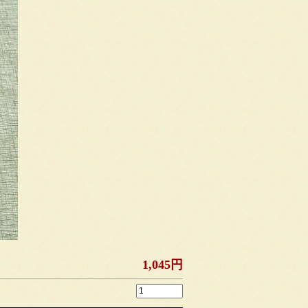
1,045円