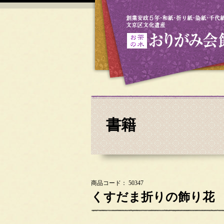
書籍
商品コード： 50347
くすだま折りの飾り花