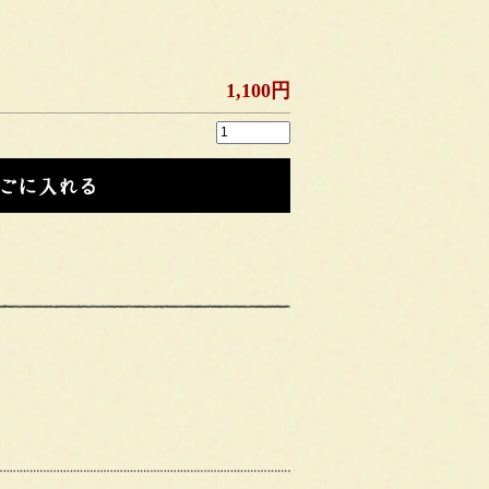
1,100円