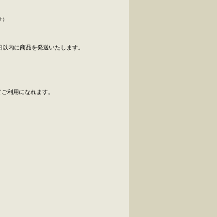
す）
日以内に商品を発送いたします。
べてご利用になれます。