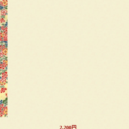
2,200円