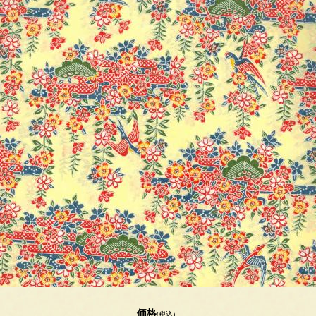
価格
(税込)