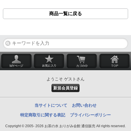
商品一覧に戻る
ようこそ ゲストさん
新規会員登録
当サイトについて
お問い合わせ
特定商取引に関する表記
プライバシーポリシー
Copyright © 2005- 2026 お茶の水 おりがみ会館 通信販売 All rights reserved.