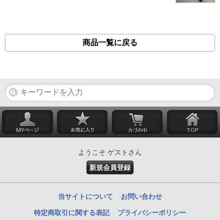
商品一覧に戻る
ようこそ ゲストさん
新規会員登録
当サイトについて
お問い合わせ
特定商取引に関する表記
プライバシーポリシー