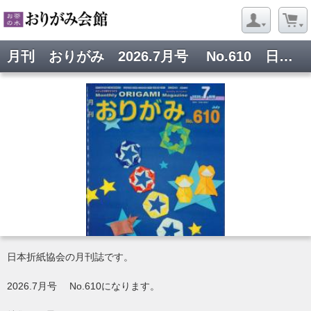
月刊 おりがみ 2026.7月号 No.610 日本折紙協会
日本折紙協会の月刊誌です。
2026.7月号 No.610になります。