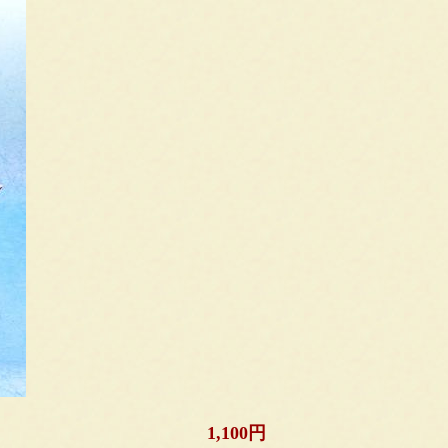
1,100円