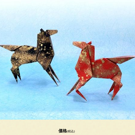
価格
(税込)