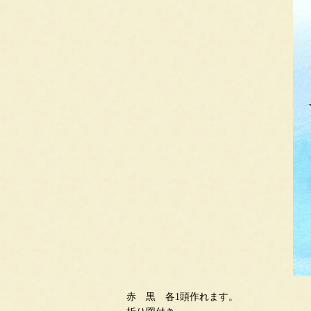
赤 黒 各1頭作れます。