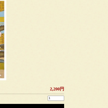
2,200円