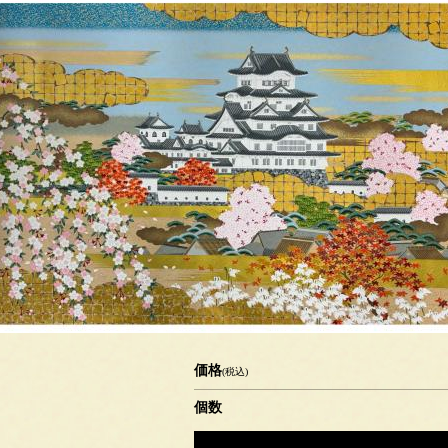
価格
(税込)
個数