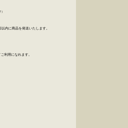
す）
日以内に商品を発送いたします。
べてご利用になれます。