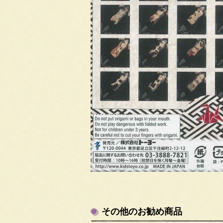
その他のお勧め商品