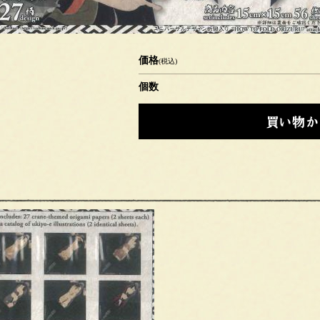
価格
(税込)
個数