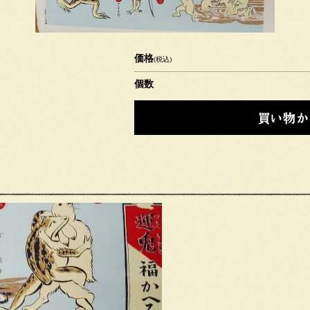
価格
(税込)
個数