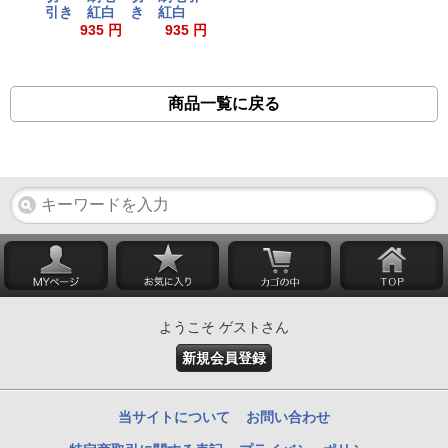
引き 紅白
き 紅白
935 円
935 円
商品一覧に戻る
ようこそ ゲストさん
新規会員登録
当サイトについて
お問い合わせ