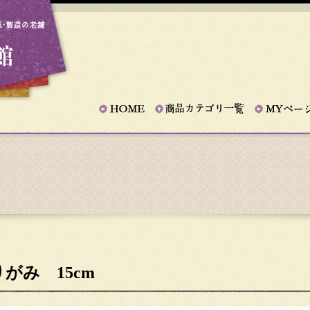
がみ 15cm