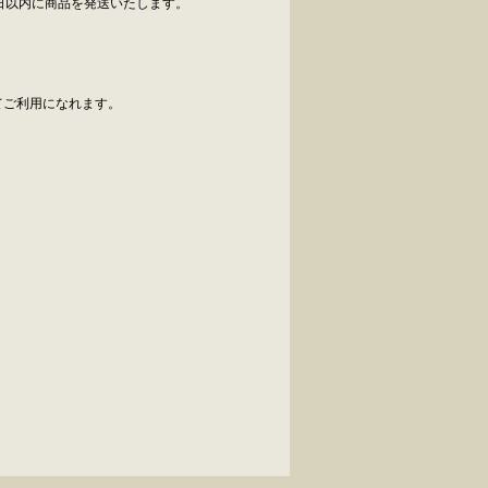
日以内に商品を発送いたします。
べてご利用になれます。