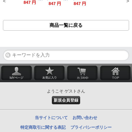
<
>
847 円
847 円
847 円
商品一覧に戻る
ようこそ ゲストさん
新規会員登録
当サイトについて
お問い合わせ
特定商取引に関する表記
プライバシーポリシー