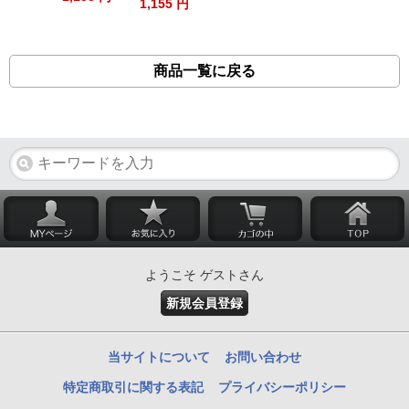
1,155 円
商品一覧に戻る
ようこそ ゲストさん
新規会員登録
当サイトについて
お問い合わせ
特定商取引に関する表記
プライバシーポリシー