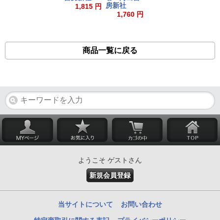
房新社
1,815 円
1,760 円
商品一覧に戻る
ようこそ ゲストさん
新規会員登録
当サイトについて
お問い合わせ