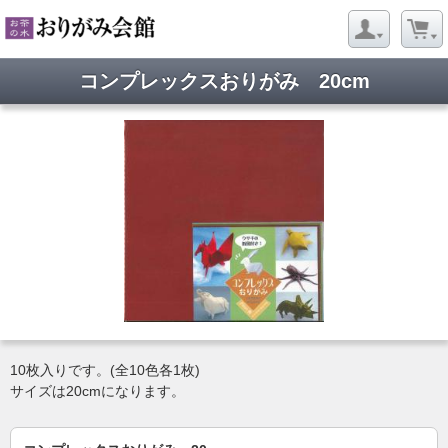
コンプレックスおりがみ 20cm
10枚入りです。(全10色各1枚)
サイズは20cmになります。