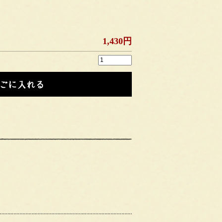
1,430円