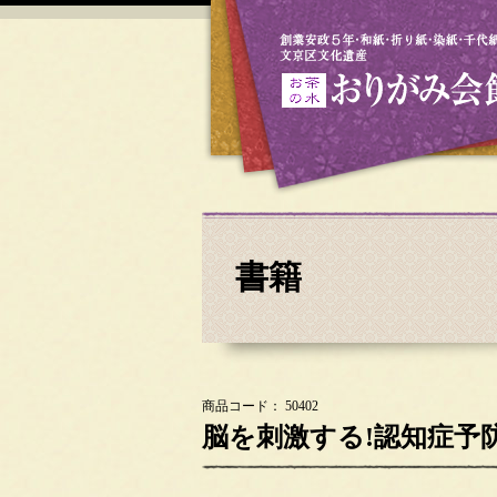
書籍
商品コード： 50402
脳を刺激する!認知症予