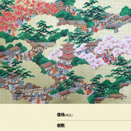
価格
(税込)
個数