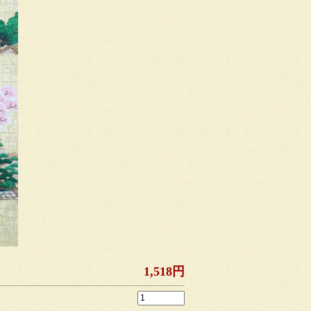
1,518円