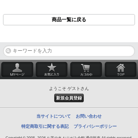
商品一覧に戻る
ようこそ ゲストさん
新規会員登録
当サイトについて
お問い合わせ
特定商取引に関する表記
プライバシーポリシー
Copyright © 2005- 2026 お茶の水 おりがみ会館 通信販売 All rights reserved.