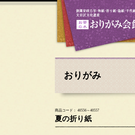
おりがみ
商品コード： 40556～40557
夏の折り紙