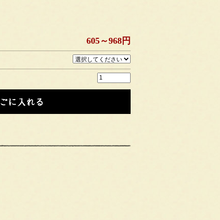
605～968円