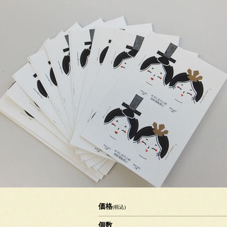
価格
(税込)
個数