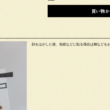
顔をはがした後、色紙などに貼る場合は糊などを