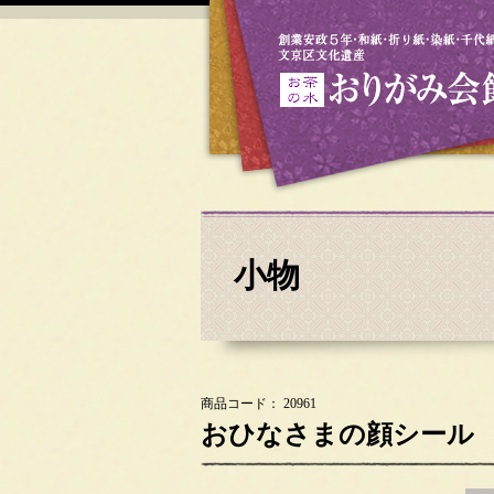
小物
商品コード： 20961
おひなさまの顔シール 