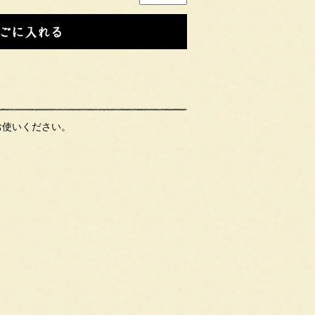
お使いください。