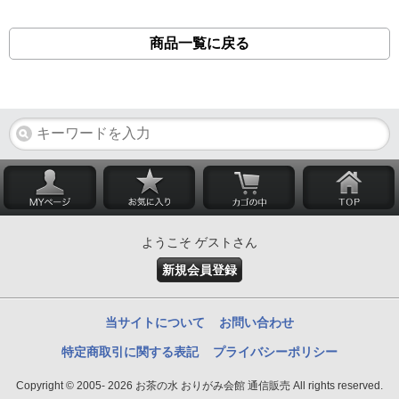
商品一覧に戻る
ようこそ ゲストさん
新規会員登録
当サイトについて
お問い合わせ
特定商取引に関する表記
プライバシーポリシー
Copyright © 2005- 2026 お茶の水 おりがみ会館 通信販売 All rights reserved.